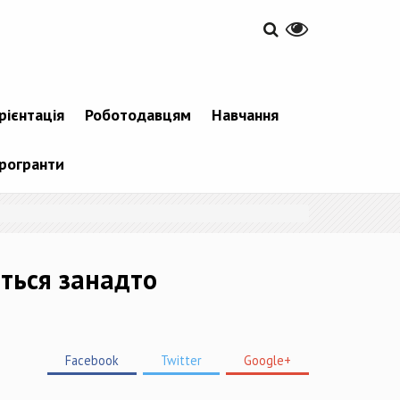
рієнтація
Роботодавцям
Навчання
рогранти
ться занадто
Facebook
Twitter
Google+