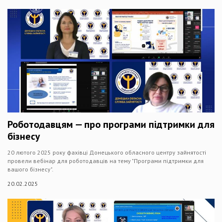
Роботодавцям — про програми підтримки для
бізнесу
20 лютого 2025 року фахівці Донецького обласного центру зайнятості
провели вебінар для роботодавців на тему "Програми підтримки для
вашого бізнесу".
20.02.2025