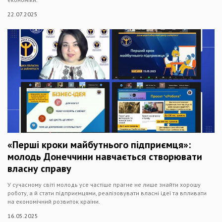
22.07.2025
«Перші кроки майбутнього підприємця»:
молодь Донеччини навчається створювати
власну справу
У сучасному світі молодь усе частіше прагне не лише знайти хорошу
роботу, а й стати підприємцями, реалізовувати власні ідеї та впливати
на економічний розвиток країни.
16.05.2025