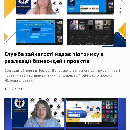
Служба зайнятості надає підтримку в
реалізації бізнес-ідей і проєктів
Сьогодні, 19 червня, фахівці Донецького обласного центру зайнятості
провели вебінар, присвячений популяризації грантового проєкту
«Власна справа».
19.06.2024