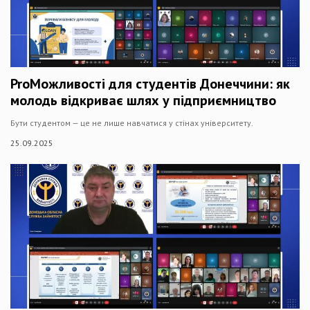
ProМожливості для студентів Донеччини: як
молодь відкриває шлях у підприємництво
Бути студентом — це не лише навчатися у стінах університету.
25.09.2025