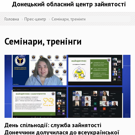
Донецький обласний центр зайнятості
Головна
Прес-центр
Семінари, тренінги
Семінари, тренінги
День спільнодії: служба зайнятості
Донеччини долучилася до всеукраїнської