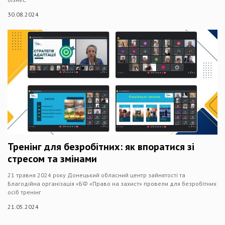
30.08.2024
Тренінг для безробітних: як впоратися зі
стресом та змінами
21 травня 2024 року Донецький обласний центр зайнятості та
Благодійна організація «БФ «Право на захист» провели для безробітних
осіб тренінг
21.05.2024