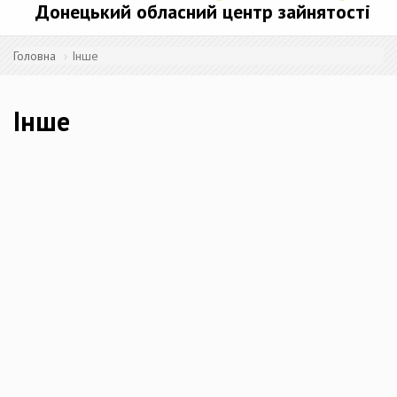
Донецький обласний центр зайнятості
Головна
Інше
Інше