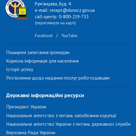
Рум'янцева, буд. 4
e-mail: resept@donocz.gov.ua
call-центр: 0-800-219-713
(переглянути на карті)
Facebook
/
YouTube
Поширені запитання громадян
Корисна інформація для населення
Історії успіху
Роз'яснення щодо надання послуг роботодавцям
Державні інформаційні ресурси
Президент України
Національне агентство з питань запобігання корупції
Національне агентство України з питань державної служби
Верховна Рада України