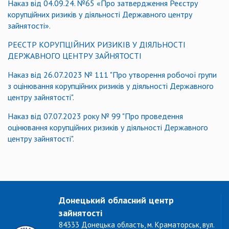
Наказ від 04.09.24. №65 «Про затвердження Реєстру
корупційних ризиків у діяльності Державного центру
зайнятості».
РЕЄСТР КОРУПЦІЙНИХ РИЗИКІВ У ДІЯЛЬНОСТІ
ДЕРЖАВНОГО ЦЕНТРУ ЗАЙНЯТОСТІ
Наказ від 26.07.2023 № 111 "Про утворення робочої групи
з оцінювання корупційних ризиків у діяльності Державного
центру зайнятості".
Наказ від 07.07.2023 року № 99 "Про проведення
оцінювання корупційних ризиків у діяльності Державного
центру зайнятості".
Донецький обласний центр
зайнятості
84333 Донецька область, м. Краматорськ, вул.