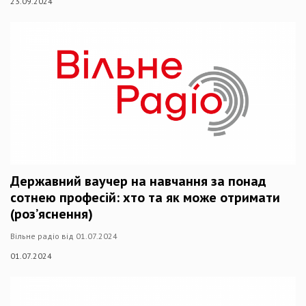
23.09.2024
Державний ваучер на навчання за понад
сотнею професій: хто та як може отримати
(роз’яснення)
Вільне радіо від 01.07.2024
01.07.2024