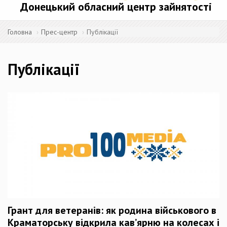
Донецький обласний центр зайнятості
Головна
Прес-центр
Публікації
Публікації
Грант для ветеранів: як родина військового в
Краматорську відкрила кав’ярню на колесах і