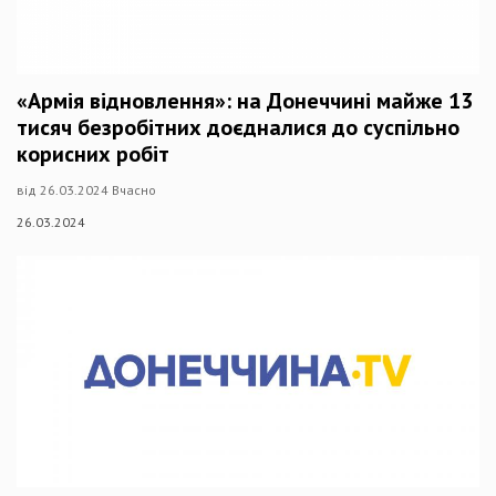
«Армія відновлення»: на Донеччині майже 13
тисяч безробітних доєдналися до суспільно
корисних робіт
від 26.03.2024 Вчасно
26.03.2024