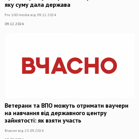
яку суму дала держава
Pro 100 media від 09.12.2024
09.12.2024
Ветерани та ВПО можуть отримати ваучери
на навчання від державного центру
зайнятості: як взяти участь
Вчасно від 23.09.2024