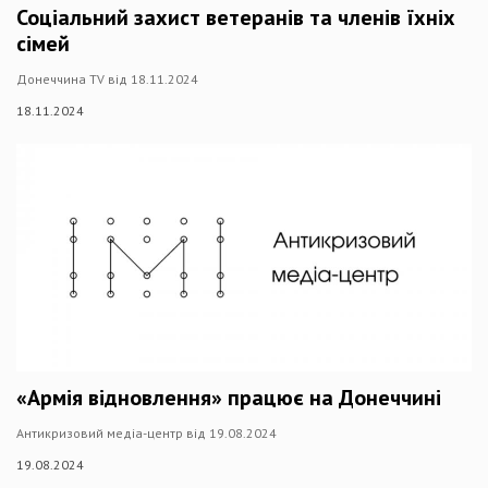
Соціальний захист ветеранів та членів їхніх
сімей
Донеччина TV від 18.11.2024
18.11.2024
«Армія відновлення» працює на Донеччині
Антикризовий медіа-центр від 19.08.2024
19.08.2024