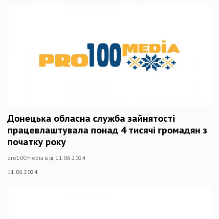
Донецька обласна служба зайнятості
працевлаштувала понад 4 тисячі громадян з
початку року
pro100media від 11.06.2024
11.06.2024