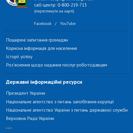
call-центр: 0-800-219-713
(переглянути на карті)
Facebook
/
YouTube
Поширені запитання громадян
Корисна інформація для населення
Історії успіху
Роз'яснення щодо надання послуг роботодавцям
Державні інформаційні ресурси
Президент України
Національне агентство з питань запобігання корупції
Національне агентство України з питань державної служби
Верховна Рада України
...