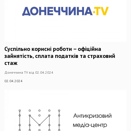
Суспільно корисні роботи – офіційна
зайнятість, сплата податків та страховий
стаж
Донеччина TV від 02.04.2024
02.04.2024