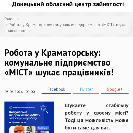
Донецький обласний центр зайнятості
Головна
Робота у Краматорську: комунальне підприємство «МІСТ» шукає
працівників!
Робота у Краматорську:
комунальне підприємство
«МІСТ» шукає працівників!
Facebook
Twitter
Google+
03.06.2026 | 09:00
Шукаєте стабільну
роботу у своєму місті?
Тоді ця можливість може
бути саме для вас.