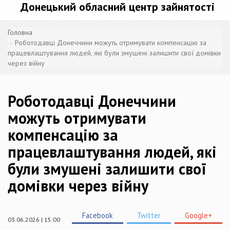
Донецький обласний центр зайнятості
Головна
Роботодавці Донеччини можуть отримувати компенсацію за
працевлаштування людей, які були змушені залишити свої домівки
через війну
Роботодавці Донеччини
можуть отримувати
компенсацію за
працевлаштування людей, які
були змушені залишити свої
домівки через війну
Facebook
Twitter
Google+
03.06.2026 | 15:00