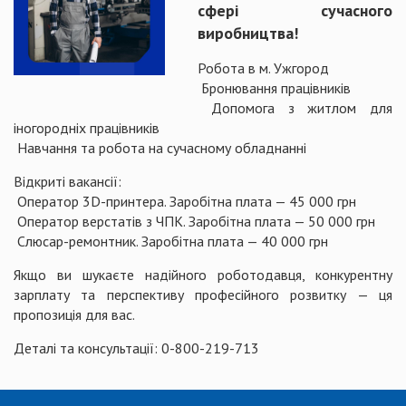
сфері сучасного
виробництва!
Робота в м. Ужгород
Бронювання працівників
Допомога з житлом для
іногородніх працівників
Навчання та робота на сучасному обладнанні
Відкриті вакансії:
Оператор 3D-принтера. Заробітна плата — 45 000 грн
Оператор верстатів з ЧПК. Заробітна плата — 50 000 грн
Слюсар-ремонтник. Заробітна плата — 40 000 грн
Якщо ви шукаєте надійного роботодавця, конкурентну
зарплату та перспективу професійного розвитку — ця
пропозиція для вас.
Деталі та консультації: 0-800-219-713