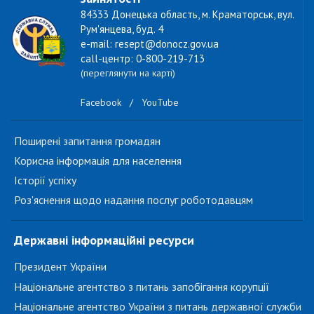
84333 Донецька область, м. Краматорськ, вул.
Рум'янцева, буд. 4
e-mail: resept@donocz.gov.ua
call-центр: 0-800-219-713
(переглянути на карті)
Facebook
/
YouTube
Поширені запитання громадян
Корисна інформація для населення
Історії успіху
Роз'яснення щодо надання послуг роботодавцям
Державні інформаційні ресурси
Президент України
Національне агентство з питань запобігання корупції
Національне агентство України з питань державної служби