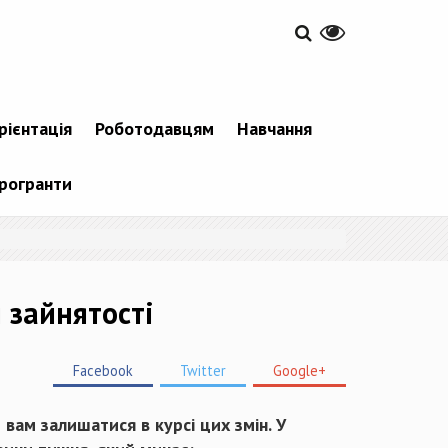
рієнтація
Роботодавцям
Навчання
рогранти
 зайнятості
Facebook
Twitter
Google+
вам залишатися в курсі цих змін. У