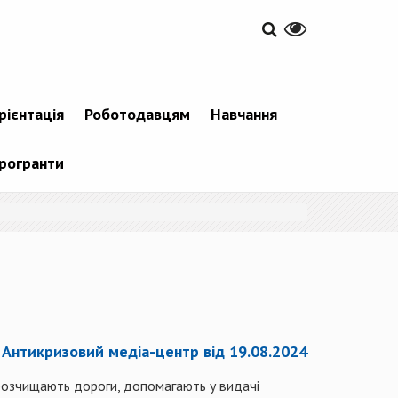
рієнтація
Роботодавцям
Навчання
рогранти
Антикризовий медіа-центр від 19.08.2024
 розчищають дороги, допомагають у видачі