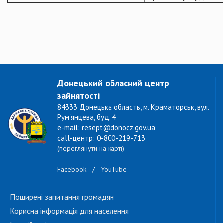
Донецький обласний центр
зайнятості
84333 Донецька область, м. Краматорськ, вул.
Рум'янцева, буд. 4
e-mail: resept@donocz.gov.ua
call-центр: 0-800-219-713
(переглянути на карті)
Facebook
/
YouTube
Поширені запитання громадян
Корисна інформація для населення