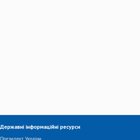
Державні інформаційні ресурси
Президент України