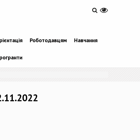
рієнтація
Роботодавцям
Навчання
рогранти
2.11.2022