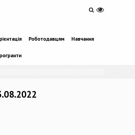
рієнтація
Роботодавцям
Навчання
рогранти
3.08.2022