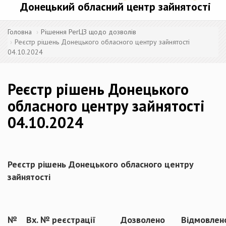
Донецький обласний центр зайнятості
Головна
Рішення РегЦЗ щодо дозволів
Реєстр рішень Донецького обласного центру зайнятості
04.10.2024
Реєстр рішень Донецького
обласного центру зайнятості
04.10.2024
Реєстр рішень Донецького обласного центру
зайнятості
№
Вх. № реєстрації
Дозволено
Відмовлен