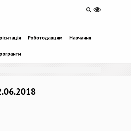
рієнтація
Роботодавцям
Навчання
рогранти
2.06.2018