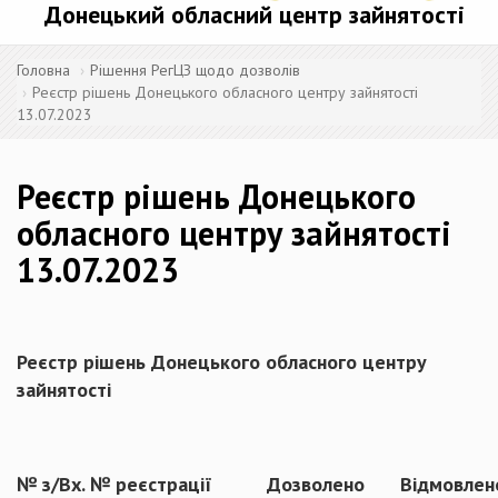
Донецький обласний центр зайнятості
Головна
Рішення РегЦЗ щодо дозволів
Реєстр рішень Донецького обласного центру зайнятості
13.07.2023
Реєстр рішень Донецького
обласного центру зайнятості
13.07.2023
Реєстр рішень Донецького обласного центру
зайнятості
№ з/
Вх. № реєстрації
Дозволено
Відмовлен