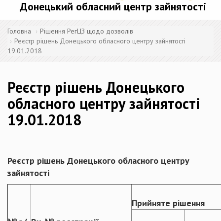
Донецький обласний центр зайнятості
Головна
Рішення РегЦЗ щодо дозволів
Реєстр рішень Донецького обласного центру зайнятості
19.01.2018
Реєстр рішень Донецького
обласного центру зайнятості
19.01.2018
Реєстр рішень Донецького обласного центру
зайнятості
Прийняте рішення