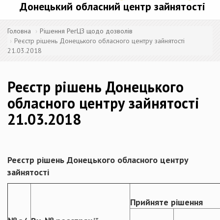
Донецький обласний центр зайнятості
Головна
Рішення РегЦЗ щодо дозволів
Реєстр рішень Донецького обласного центру зайнятості
21.03.2018
Реєстр рішень Донецького
обласного центру зайнятості
21.03.2018
Реєстр рішень Донецького обласного центру
зайнятості
Прийняте рішення