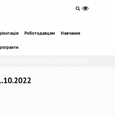
рієнтація
Роботодавцям
Навчання
рогранти
1.10.2022