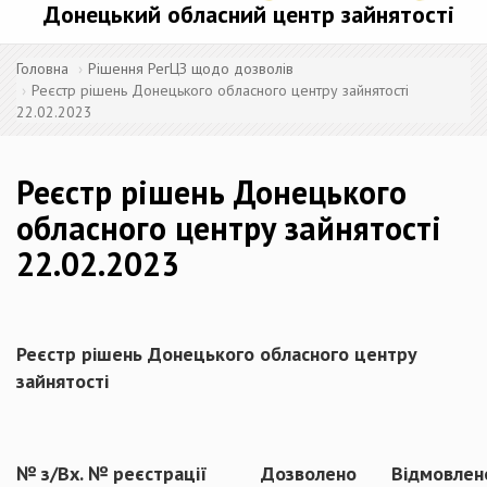
Донецький обласний центр зайнятості
Головна
Рішення РегЦЗ щодо дозволів
Реєстр рішень Донецького обласного центру зайнятості
22.02.2023
Реєстр рішень Донецького
обласного центру зайнятості
22.02.2023
Реєстр рішень Донецького обласного центру
зайнятості
№ з/
Вх. № реєстрації
Дозволено
Відмовлен