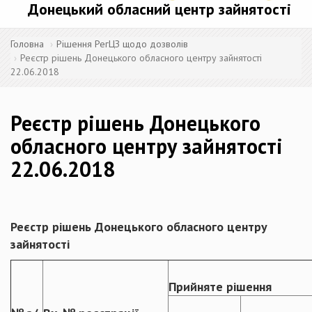
Донецький обласний центр зайнятості
Головна
Рішення РегЦЗ щодо дозволів
Реєстр рішень Донецького обласного центру зайнятості
22.06.2018
Реєстр рішень Донецького
обласного центру зайнятості
22.06.2018
Реєстр рішень Донецького обласного центру
зайнятості
Прийняте рішення