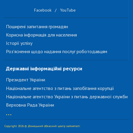
Facebook
/
YouTube
Поширені запитання громадян
Корисна інформація для населення
Історії успіху
Роз'яснення щодо надання послуг роботодавцям
Державні інформаційні ресурси
Президент України
Національне агентство з питань запобігання корупції
Національне агентство України з питань державної служби
Верховна Рада України
...
Copyright 2026 © Донецький обласний центр зайнятості