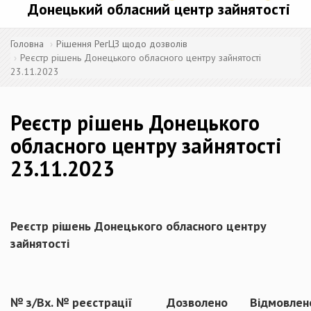
Донецький обласний центр зайнятості
Головна
Рішення РегЦЗ щодо дозволів
Реєстр рішень Донецького обласного центру зайнятості
23.11.2023
Реєстр рішень Донецького
обласного центру зайнятості
23.11.2023
Реєстр рішень Донецького обласного центру
зайнятості
№ з/
Вх. № реєстрації
Дозволено
Відмовлен