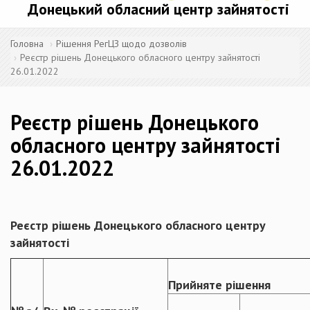
Донецький обласний центр зайнятості
Головна
Рішення РегЦЗ щодо дозволів
Реєстр рішень Донецького обласного центру зайнятості
26.01.2022
Реєстр рішень Донецького
обласного центру зайнятості
26.01.2022
Реєстр рішень Донецького обласного центру
зайнятості
Прийняте рішення