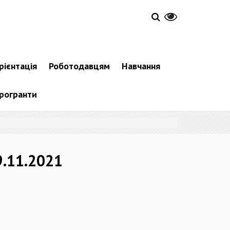
рієнтація
Роботодавцям
Навчання
рогранти
9.11.2021