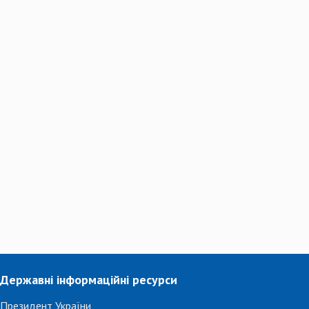
Державні інформаційні ресурси
Президент України