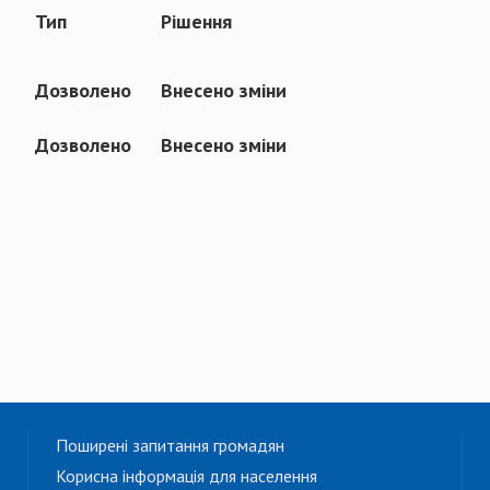
Тип
Рішення
Дозволено
Внесено зміни
Дозволено
Внесено зміни
Поширені запитання громадян
Корисна інформація для населення