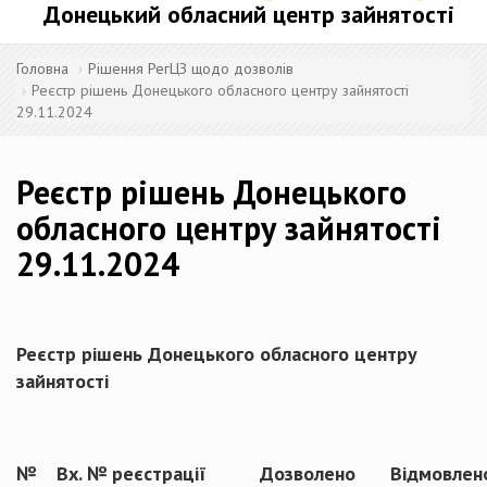
Донецький обласний центр зайнятості
Головна
Рішення РегЦЗ щодо дозволів
Реєстр рішень Донецького обласного центру зайнятості
29.11.2024
Реєстр рішень Донецького
обласного центру зайнятості
29.11.2024
Реєстр рішень Донецького обласного центру
зайнятості
№
Вх. № реєстрації
Дозволено
Відмовлен