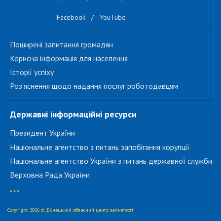
Facebook
/
YouTube
Поширені запитання громадян
Корисна інформація для населення
Історії успіху
Роз'яснення щодо надання послуг роботодавцям
Державні інформаційні ресурси
Президент України
Національне агентство з питань запобігання корупції
Національне агентство України з питань державної служби
Верховна Рада України
...
Copyright 2026 © Донецький обласний центр зайнятості