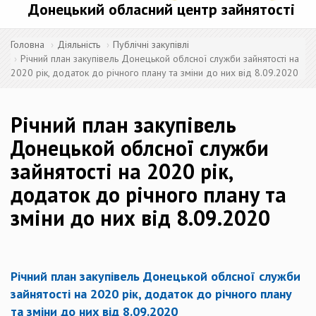
Донецький обласний центр зайнятості
Головна
Діяльність
Публічні закупівлі
Річний план закупівель Донецькой облсної служби зайнятості на
2020 рік, додаток до річного плану та зміни до них від 8.09.2020
Річний план закупівель
Донецькой облсної служби
зайнятості на 2020 рік,
додаток до річного плану та
зміни до них від 8.09.2020
Річний план закупівель Донецькой облсної служби
зайнятості на 2020 рік, додаток до річного плану
та зміни до них від 8.09.2020