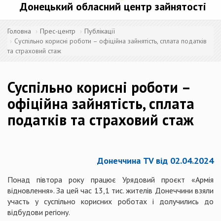
Донецький обласний центр зайнятості
Головна
Прес-центр
Публікації
Суспільно корисні роботи – офіційна зайнятість, сплата податків
та страховий стаж
Суспільно корисні роботи –
офіційна зайнятість, сплата
податків та страховий стаж
Донеччина TV від 02.04.2024
Понад півтора року працює Урядовий проєкт «Армія
відновлення». За цей час 13,1 тис. жителів Донеччини взяли
участь у суспільно корисних роботах і долучились до
відбудови регіону.