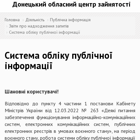
Донецький обласний центр зайнятості
Головна
Діяльність
Публічна інформація
Звіти про надходження запитів
Система обліку публічної інформації
Система обліку публічної
інформації
Шановні користувачі!
Відповідно до пункту 4 частини 1 постанови Кабінету
Міністрів України від 12.03.2022 № 263 «Деякі питання
забезпечення функціонування інформаційно-комунікаційних
систем, електронних комунікаційних систем, публічних
електронних реєстрів в умовах воєнного стану», на період
воєнного стану, робота системи обліку публічної інформації