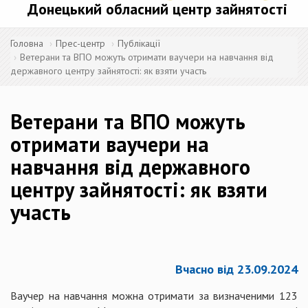
Донецький обласний центр зайнятості
Головна
Прес-центр
Публікації
Ветерани та ВПО можуть отримати ваучери на навчання від
державного центру зайнятості: як взяти участь
Ветерани та ВПО можуть
отримати ваучери на
навчання від державного
центру зайнятості: як взяти
участь
Вчасно від 23.09.2024
Ваучер на навчання можна отримати за визначеними 123