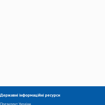
Державні інформаційні ресурси
Президент України