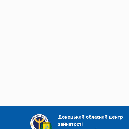
Донецький обласний центр
зайнятості