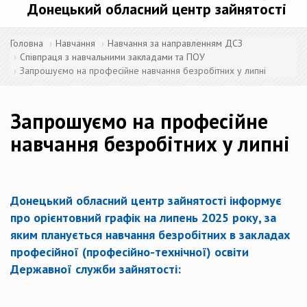
Донецький обласний центр зайнятості
Головна
Навчання
Навчання за направленням ДСЗ
Співпраця з навчальними закладами та ПОУ
Запрошуємо на професійне навчання безробітних у липні
Запрошуємо на професійне
навчання безробітних у липні
Донецький обласний центр зайнятості інформує
про орієнтовний графік на
липень 2025 року
, за
яким планується навчання безробітних в закладах
професійної (професійно-технічної) освіти
Державної служби зайнятості: