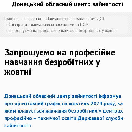
Донецький обласний центр зайнятості
Головна
Навчання
Навчання за направленням ДСЗ
Співпраця з навчальними закладами та ПОУ
Запрошуємо на професійне навчання безробітних у жовтні
Запрошуємо на професійне
навчання безробітних у
жовтні
Донецький обласний центр зайнятості інформує
про орієнтовний графік на жовтень 2024 року, за
яким планується навчання безробітних у центрах
професійно – технічної освіти Державної служби
зайнятості: