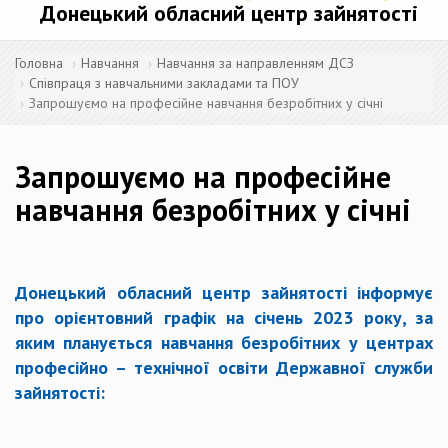
Донецький обласний центр зайнятості
Головна
Навчання
Навчання за направленням ДСЗ
Співпраця з навчальними закладами та ПОУ
Запрошуємо на професійне навчання безробітних у січні
Запрошуємо на професійне
навчання безробітних у січні
Донецький обласний центр зайнятості інформує
про орієнтовний графік на
січень 2023 року
, за
яким планується навчання безробітних у центрах
професійно – технічної освіти Державної служби
зайнятості: