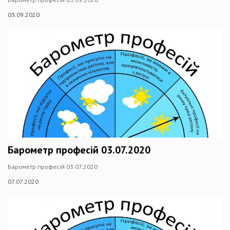
03.09.2020
Барометр професій 03.07.2020
Барометр професій 03.07.2020
07.07.2020