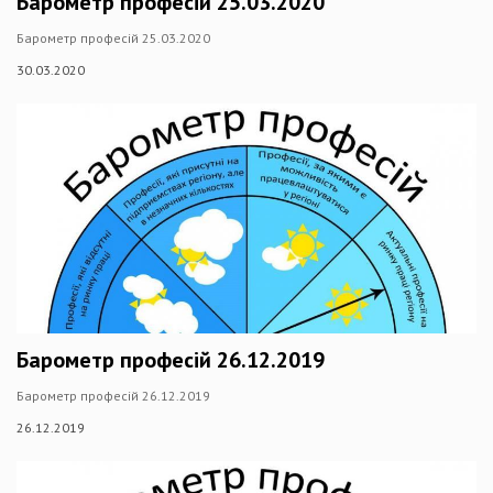
Барометр професій 25.03.2020
Барометр професій 25.03.2020
30.03.2020
Барометр професій 26.12.2019
Барометр професій 26.12.2019
26.12.2019