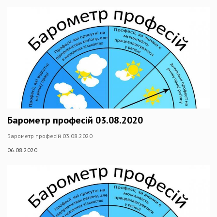
Барометр професій 03.08.2020
Барометр професій 03.08.2020
06.08.2020