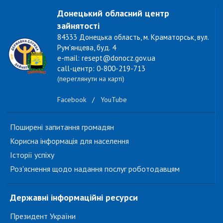
Донецький обласний центр
зайнятості
84333 Донецька область, м. Краматорськ, вул.
Рум'янцева, буд. 4
e-mail: resept@donocz.gov.ua
call-центр: 0-800-219-713
(переглянути на карті)
Facebook
/
YouTube
Поширені запитання громадян
Корисна інформація для населення
Історії успіху
Роз'яснення щодо надання послуг роботодавцям
Державні інформаційні ресурси
Президент України