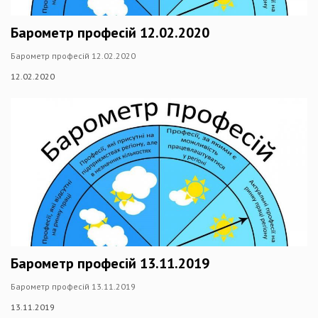
Барометр професій 12.02.2020
Барометр професій 12.02.2020
12.02.2020
Барометр професій 13.11.2019
Барометр професій 13.11.2019
13.11.2019