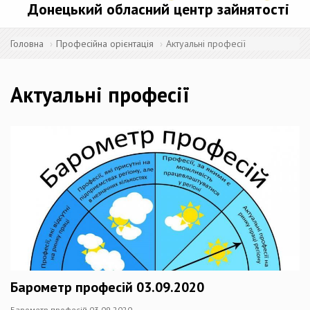
Донецький обласний центр зайнятості
Головна
Професійна орієнтація
Актуальні професії
Актуальні професії
Барометр професій 03.09.2020
Барометр професій 03.09.2020