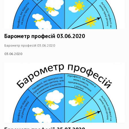
Барометр професій 03.06.2020
Барометр професій 03.06.2020
03.06.2020