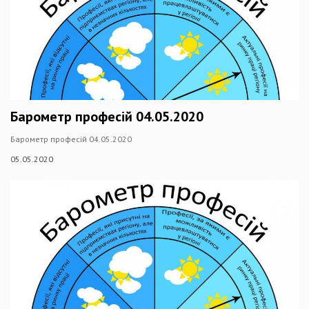
Барометр професій 04.05.2020
Барометр професій 04.05.2020
05.05.2020