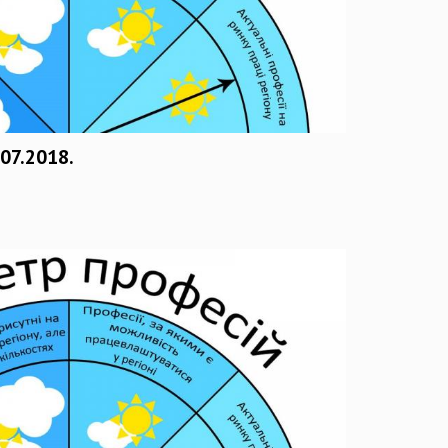
07.2018.