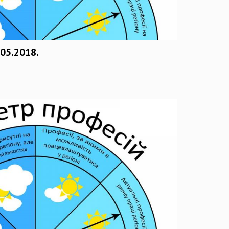
05.2018.