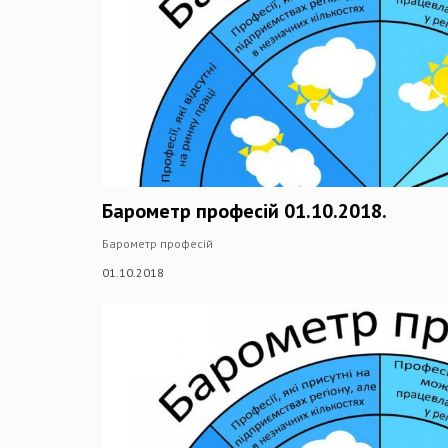
Барометр професій 01.10.2018.
Барометр професій
01.10.2018