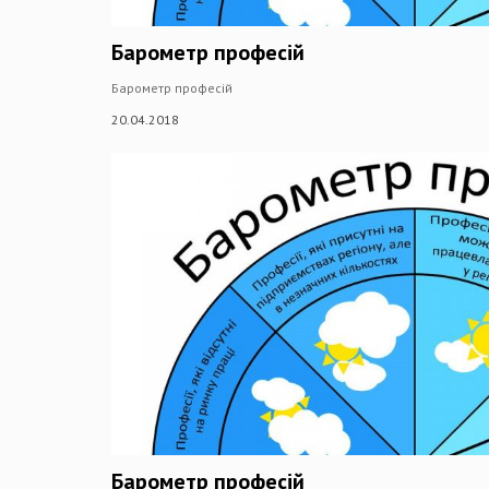
Барометр професій
Барометр професій
20.04.2018
Барометр професій