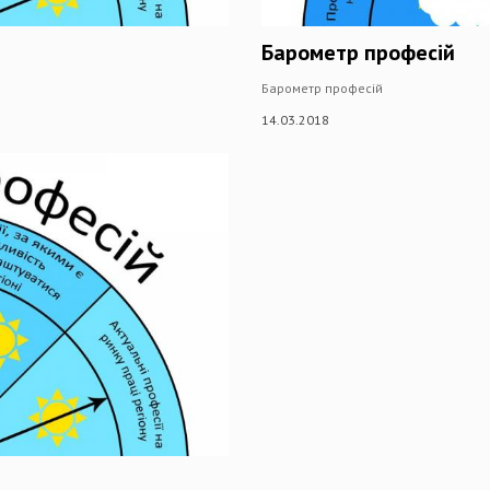
Барометр професій
Барометр професій
14.03.2018