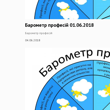
Барометр професій 01.06.2018
Барометр професій
04.06.2018