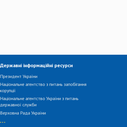
Державні інформаційні ресурси
Президент України
Національне агентство з питань запобігання
корупції
Національне агентство України з питань
державної служби
Верховна Рада України
...