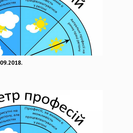
09.2018.