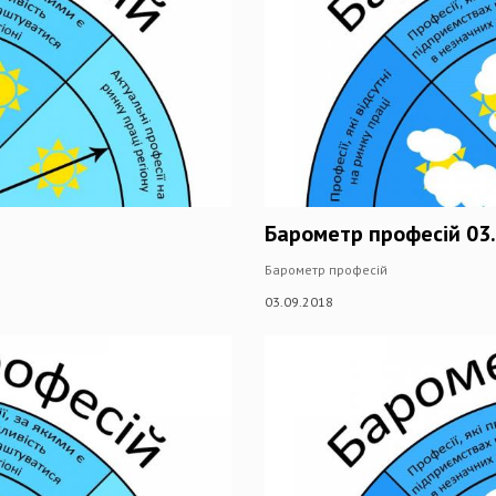
Барометр професій 03.
Барометр професій
03.09.2018