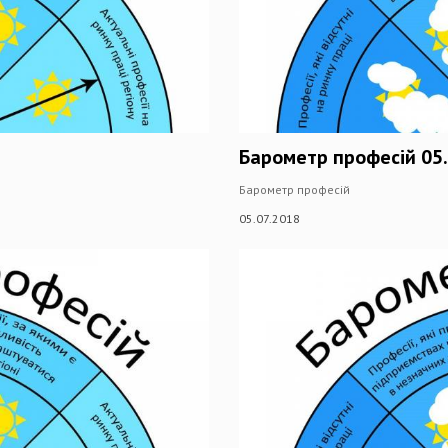
Барометр професій 05.
Барометр професій
05.07.2018