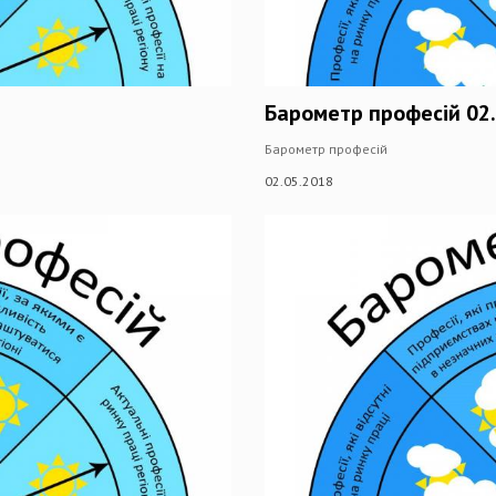
Барометр професій 02.
Барометр професій
02.05.2018