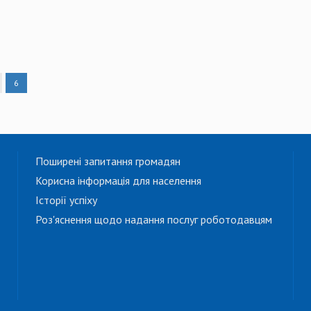
6
Поширені запитання громадян
Корисна інформація для населення
Історії успіху
Роз'яснення щодо надання послуг роботодавцям