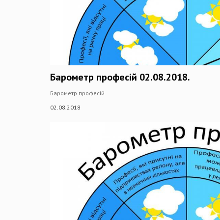
Барометр професій 02.08.2018.
Барометр професій
02.08.2018