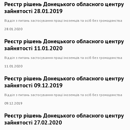
Реєстр рішень Донецького обласного центру
зайнятості 28.01.2019
Відділ з питань застосування праці іноземців та осіб без громадянства
28.01.2020
Реєстр рішень Донецького обласного центру
зайнятості 11.01.2020
Відділ з питань застосування праці іноземців та осіб без громадянства
11.01.2020
Реєстр рішень Донецького обласного центру
зайнятості 09.12.2019
Відділ з питань застосування праці іноземців та осіб без громадянства
09.12.2019
Реєстр рішень Донецького обласного центру
зайнятості 27.02.2020