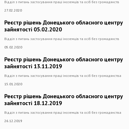
Відділ з питань застосування праці іноземців та осіб без громадянств
27.02.2020
Реєстр рішень Донецького обласного центру
зайнятості 05.02.2020
Відділ з питань застосування праці іноземців та осіб без громадянств
05.02.2020
Реєстр рішень Донецького обласного центру
зайнятості 13.11.2019
Відділ з питань застосування праці іноземців та осіб без громадянства
15.01.2020
Реєстр рішень Донецького обласного центру
зайнятості 18.12.2019
Відділ з питань застосування праці іноземців та осіб без громадянства
26.12.2019