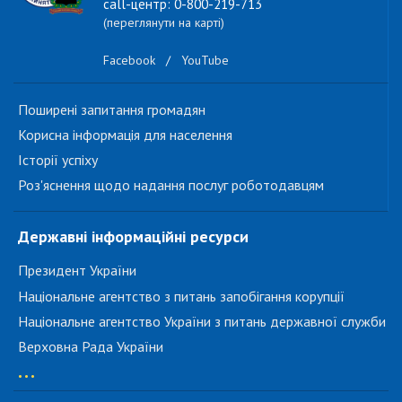
call-центр: 0-800-219-713
(переглянути на карті)
Facebook
/
YouTube
Поширені запитання громадян
Корисна інформація для населення
Історії успіху
Роз'яснення щодо надання послуг роботодавцям
Державні інформаційні ресурси
Президент України
Національне агентство з питань запобігання корупції
Національне агентство України з питань державної служби
Верховна Рада України
...