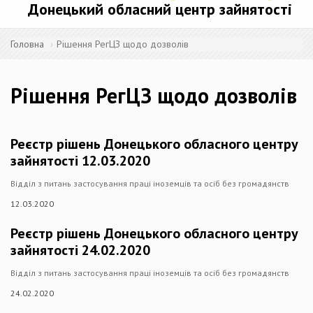
Донецький обласний центр зайнятості
Головна
Рішення РегЦЗ щодо дозволів
Рішення РегЦЗ щодо дозволів
Реєстр рішень Донецького обласного центру
зайнятості 12.03.2020
Відділ з питань застосування праці іноземців та осіб без громадянств
12.03.2020
Реєстр рішень Донецького обласного центру
зайнятості 24.02.2020
Відділ з питань застосування праці іноземців та осіб без громадянств
24.02.2020