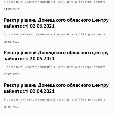
Відділ з питань застосування праці іноземців та осіб без громадянств
11.06.2021
Реєстр рішень Донецького обласного центру
зайнятості 02.06.2021
Відділ з питань застосування праці іноземців та осіб без громадянств
02.06.2021
Реєстр рішень Донецького обласного центру
зайнятості 20.05.2021
Відділ з питань застосування праці іноземців та осіб без громадянств
20.05.2021
Реєстр рішень Донецького обласного центру
зайнятості 02.04.2021
Відділ з питань застосування праці іноземців та осіб без громадянств
02.04.2021