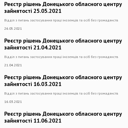
Реєстр рішень Донецького обласного центру
зайнятості 25.05.2021
Відділ з питань застосування праці іноземців та осіб без громадянств
26.05.2021
Реєстр рішень Донецького обласного центру
зайнятості 21.04.2021
Відділ з питань застосування праці іноземців та осіб без громадянств
21.04.2021
Реєстр рішень Донецького обласного центру
зайнятості 16.03.2021
Відділ з питань застосування праці іноземців та осіб без громадянств
16.03.2021
Реєстр рішень Донецького обласного центру
зайнятості 11.06.2021