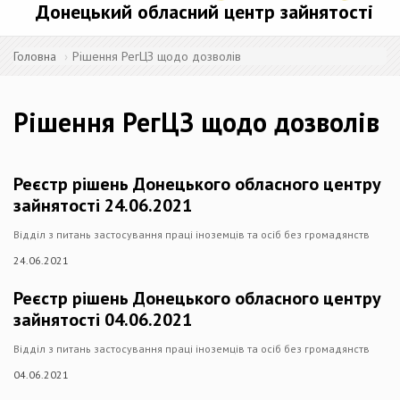
Донецький обласний центр зайнятості
Головна
Рішення РегЦЗ щодо дозволів
Рішення РегЦЗ щодо дозволів
Реєстр рішень Донецького обласного центру
зайнятості 24.06.2021
Відділ з питань застосування праці іноземців та осіб без громадянств
24.06.2021
Реєстр рішень Донецького обласного центру
зайнятості 04.06.2021
Відділ з питань застосування праці іноземців та осіб без громадянств
04.06.2021