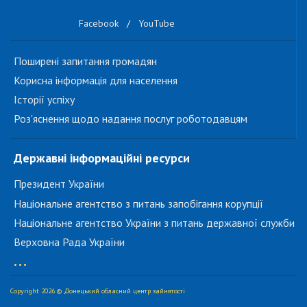
Facebook
/
YouTube
Поширені запитання громадян
Корисна інформація для населення
Історії успіху
Роз'яснення щодо надання послуг роботодавцям
Державні інформаційні ресурси
Президент України
Національне агентство з питань запобігання корупції
Національне агентство України з питань державної служби
Верховна Рада України
...
Copyright 2026 © Донецький обласний центр зайнятості