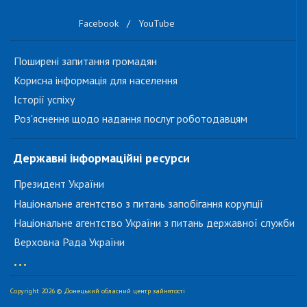
Facebook
/
YouTube
Поширені запитання громадян
Корисна інформація для населення
Історії успіху
Роз'яснення щодо надання послуг роботодавцям
Державні інформаційні ресурси
Президент України
Національне агентство з питань запобігання корупції
Національне агентство України з питань державної служби
Верховна Рада України
...
Copyright 2026 © Донецький обласний центр зайнятості