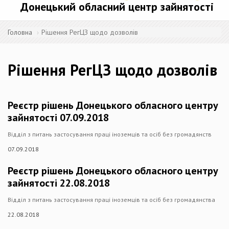
Донецький обласний центр зайнятості
Головна
Рішення РегЦЗ щодо дозволів
Рішення РегЦЗ щодо дозволів
Реєстр рішень Донецького обласного центру
зайнятості 07.09.2018
Відділ з питань застосування праці іноземців та осіб без громадянств
07.09.2018
Реєстр рішень Донецького обласного центру
зайнятості 22.08.2018
Відділ з питань застосування праці іноземців та осіб без громадянства
22.08.2018