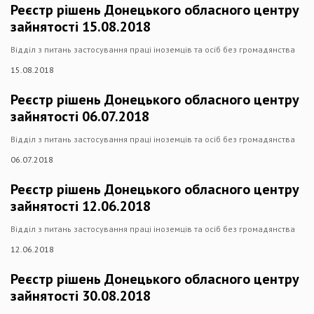
Реєстр рішень Донецького обласного центру
зайнятості 15.08.2018
Відділ з питань застосування праці іноземців та осіб без громадянства
15.08.2018
Реєстр рішень Донецького обласного центру
зайнятості 06.07.2018
Відділ з питань застосування праці іноземців та осіб без громадянства
06.07.2018
Реєстр рішень Донецького обласного центру
зайнятості 12.06.2018
Відділ з питань застосування праці іноземців та осіб без громадянства
12.06.2018
Реєстр рішень Донецького обласного центру
зайнятості 30.08.2018