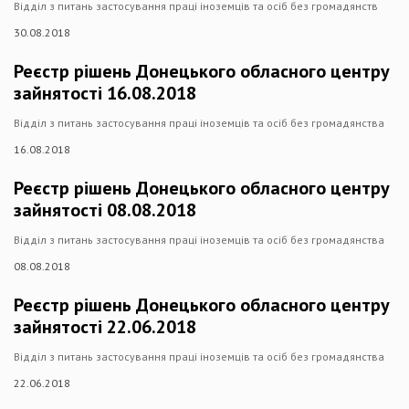
Відділ з питань застосування праці іноземців та осіб без громадянств
30.08.2018
Реєстр рішень Донецького обласного центру
зайнятості 16.08.2018
Відділ з питань застосування праці іноземців та осіб без громадянства
16.08.2018
Реєстр рішень Донецького обласного центру
зайнятості 08.08.2018
Відділ з питань застосування праці іноземців та осіб без громадянства
08.08.2018
Реєстр рішень Донецького обласного центру
зайнятості 22.06.2018
Відділ з питань застосування праці іноземців та осіб без громадянства
22.06.2018