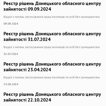
Реєстр рішень Донецького обласного центру
зайнятості 09.09.2024
Відділ з питань застосування праці іноземців та осіб без громадянства
09.09.2024
Реєстр рішень Донецького обласного центру
зайнятості 31.07.2024
Відділ з питань застосування праці іноземців та осіб без громадянства
31.07.2024
Реєстр рішень Донецького обласного центру
зайнятості 23.04.2024
Відділ з питань застосування праці іноземців та осіб без громадянства
23.04.2024
Реєстр рішень Донецького обласного центру
зайнятості 22.10.2024