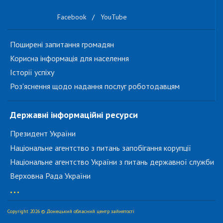
Facebook
/
YouTube
Поширені запитання громадян
Корисна інформація для населення
Історії успіху
Роз'яснення щодо надання послуг роботодавцям
Державні інформаційні ресурси
Президент України
Національне агентство з питань запобігання корупції
Національне агентство України з питань державної служби
Верховна Рада України
...
Copyright 2026 © Донецький обласний центр зайнятості