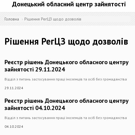
Донецький обласний центр зайнятості
Головна
Рішення РегЦЗ щодо дозволів
Рішення РегЦЗ щодо дозволів
Реєстр рішень Донецького обласного центру
зайнятості 29.11.2024
Відділ з питань застосування праці іноземців та осіб без громадянства
29.11.2024
Реєстр рішень Донецького обласного центру
зайнятості 04.10.2024
Відділ з питань застосування праці іноземців та осіб без громадянства
04.10.2024