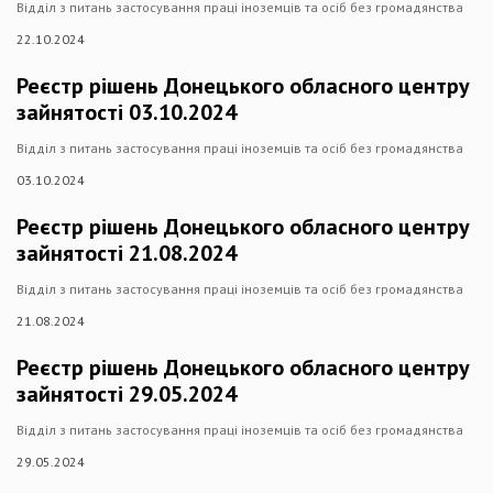
Відділ з питань застосування праці іноземців та осіб без громадянства
22.10.2024
Реєстр рішень Донецького обласного центру
зайнятості 03.10.2024
Відділ з питань застосування праці іноземців та осіб без громадянства
03.10.2024
Реєстр рішень Донецького обласного центру
зайнятості 21.08.2024
Відділ з питань застосування праці іноземців та осіб без громадянства
21.08.2024
Реєстр рішень Донецького обласного центру
зайнятості 29.05.2024
Відділ з питань застосування праці іноземців та осіб без громадянства
29.05.2024