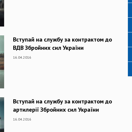
Вступай на службу за контрактом до
ВДВ Збройних сил України
16.04.2016
Вступай на службу за контрактом до
артилерії Збройних сил України
16.04.2016