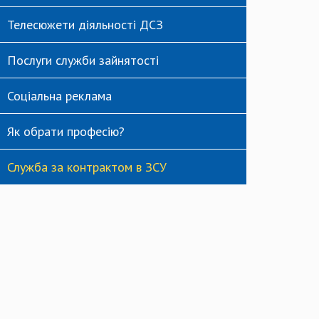
Телесюжети діяльності ДСЗ
Послуги служби зайнятості
Соціальна реклама
Як обрати професію?
Служба за контрактом в ЗСУ