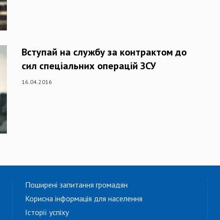
Вступай на службу за контрактом до
сил спеціальних операцій ЗСУ
16.04.2016
Поширені запитання громадян
Корисна інформація для населення
Історії успіху