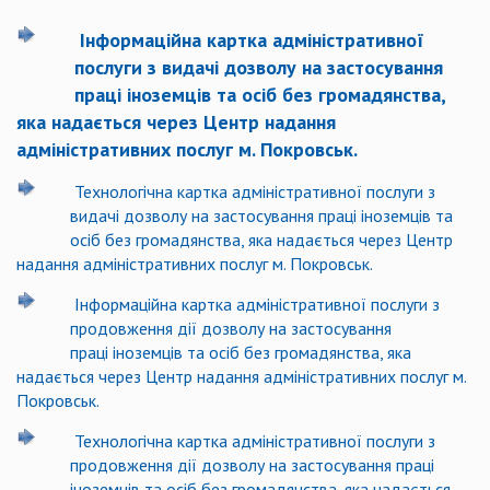
Інформаційна картка адміністративної
послуги з видачі дозволу на застосування
праці іноземців та осіб без громадянства,
яка надається через Центр надання
адміністративних послуг м. Покровськ.
Технологічна картка адміністративної послуги з
видачі дозволу на застосування праці іноземців та
осіб без громадянства, яка надається через Центр
надання адміністративних послуг м. Покровськ.
Інформаційна картка адміністративної послуги з
продовження дії дозволу на застосування
праці іноземців та осіб без громадянства, яка
надається через Центр надання адміністративних послуг м.
Покровськ.
Технологічна картка адміністративної послуги з
продовження дії дозволу на застосування праці
іноземців та осіб без громадянства, яка надається