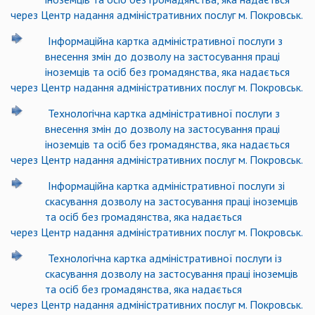
через Центр надання адміністративних послуг м. Покровськ.
Інформаційна картка адміністративної послуги з
внесення змін до дозволу на застосування праці
іноземців та осіб без громадянства, яка надається
через Центр надання адміністративних послуг м. Покровськ.
Технологічна картка адміністративної послуги з
внесення змін до дозволу на застосування праці
іноземців та осіб без громадянства, яка надається
через Центр надання адміністративних послуг м. Покровськ.
Інформаційна картка адміністративної послуги зі
скасування дозволу на застосування праці іноземців
та осіб без громадянства, яка надається
через Центр надання адміністративних послуг м. Покровськ.
Технологічна картка адміністративної послуги із
скасування дозволу на застосування праці іноземців
та осіб без громадянства, яка надається
через Центр надання адміністративних послуг м. Покровськ.