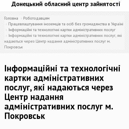
Донецький обласний центр зайнятості
Головна
Роботодавцям
Працевлаштування іноземців та осіб без громадянства в Україні
Інформаційні та технологічні картки адміністративних послуг
Інформаційні та технологічні картки адміністративних послуг, які
надаються через Центр надання адміністративних послуг м.
Покровськ
Інформаційні та технологічні
картки адміністративних
послуг, які надаються через
Центр надання
адміністративних послуг м.
Покровськ