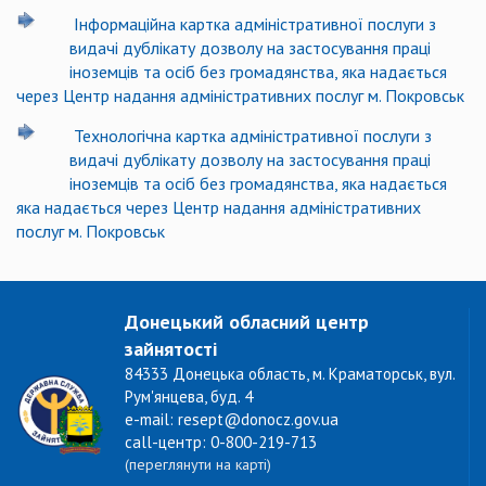
Інформаційна картка адміністративної послуги з
видачі дублікату дозволу на застосування праці
іноземців та осіб без громадянства, яка надається
через Центр надання адміністративних послуг м. Покровськ
Технологічна картка адміністративної послуги з
видачі дублікату дозволу на застосування праці
іноземців та осіб без громадянства, яка надається
яка надається через Центр надання адміністративних
послуг м. Покровськ
Донецький обласний центр
зайнятості
84333 Донецька область, м. Краматорськ, вул.
Рум'янцева, буд. 4
e-mail: resept@donocz.gov.ua
call-центр: 0-800-219-713
(переглянути на карті)