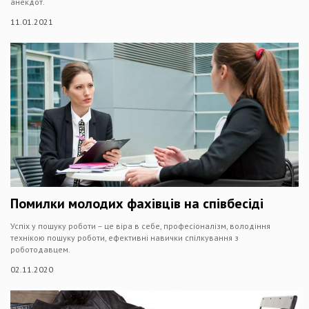
анекдот.
11.01.2021
Помилки молодих фахівців на співбесіді
Успіх у пошуку роботи – це віра в себе, професіоналізм, володіння
технікою пошуку роботи, ефективні навички спілкування з
роботодавцем.
02.11.2020